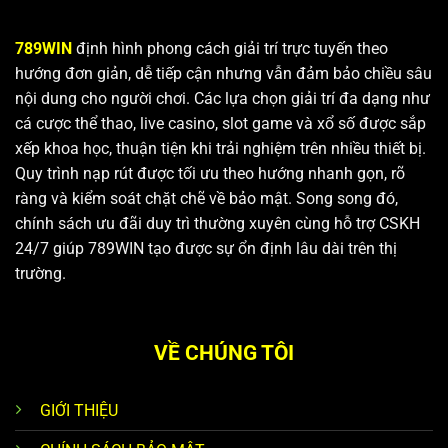
789WIN
định hình phong cách giải trí trực tuyến theo
hướng đơn giản, dễ tiếp cận nhưng vẫn đảm bảo chiều sâu
nội dung cho người chơi. Các lựa chọn giải trí đa dạng như
cá cược thể thao, live casino, slot game và xổ số được sắp
xếp khoa học, thuận tiện khi trải nghiệm trên nhiều thiết bị.
Quy trình nạp rút được tối ưu theo hướng nhanh gọn, rõ
ràng và kiểm soát chặt chẽ về bảo mật. Song song đó,
chính sách ưu đãi duy trì thường xuyên cùng hỗ trợ CSKH
24/7 giúp 789WIN tạo được sự ổn định lâu dài trên thị
trường.
VỀ CHÚNG TÔI
GIỚI THIỆU