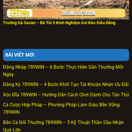
Trường Gà Savan – Bỏ Túi 5 Kinh Nghiệm Soi Kèo Siêu Đẳng
BÀI VIẾT MỚI
Đăng Nhập 789WIN – 6 Bước Thực Hiện Săn Thưởng Mỗi
Ngày
Đăng Ký 789WIN – 4 Bước Khởi Tạo Tài Khoản Nhận Ưu Đãi
Xóc Đĩa 789WIN – Hướng Dẫn Cách Chơi Dành Cho Tân Thủ
Cá Cược Hợp Pháp – Phương Pháp Làm Giàu Bền Vững
789WIN
Bắn Cá Đổi Thưởng 789WIN – 5 Kỹ Thuật Thần Sầu Nhận
Quà Lớn