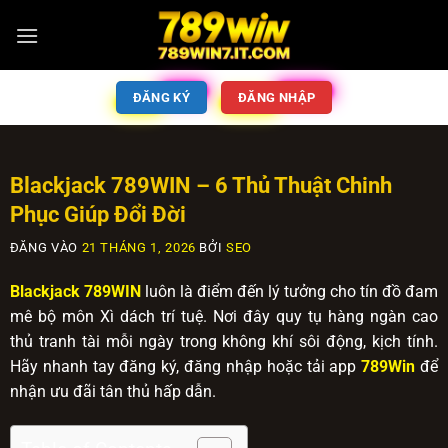
ĐĂNG KÝ
ĐĂNG NHẬP
Blackjack 789WIN – 6 Thủ Thuật Chinh
Phục Giúp Đổi Đời
ĐĂNG VÀO
21 THÁNG 1, 2026
BỞI
SEO
Blackjack 789WIN
luôn là điểm đến lý tưởng cho tín đồ đam
mê bộ môn Xì dách trí tuệ. Nơi đây quy tụ hàng ngàn cao
thủ tranh tài mỗi ngày trong không khí sôi động, kịch tính.
Hãy nhanh tay đăng ký, đăng nhập hoặc tải app
789Win
để
nhận ưu đãi tân thủ hấp dẫn.