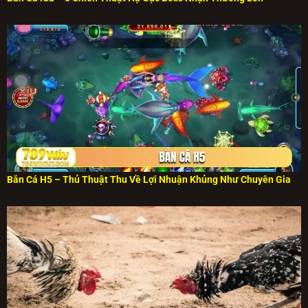
Bắn Cá H5 – Thủ Thuật Thu Về Lợi Nhuận Khủng Như Chuyên Gia