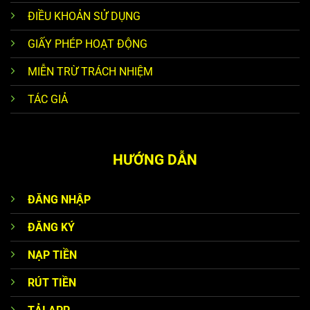
ĐIỀU KHOẢN SỬ DỤNG
GIẤY PHÉP HOẠT ĐỘNG
MIỄN TRỪ TRÁCH NHIỆM
TÁC GIẢ
HƯỚNG DẪN
ĐĂNG NHẬP
ĐĂNG KÝ
NẠP TIỀN
RÚT TIỀN