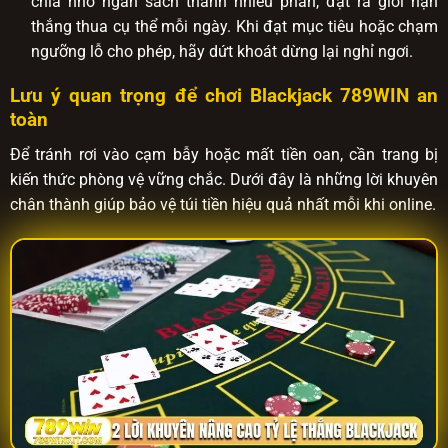
chia nhỏ ngân sách thành nhiều phần, đặt ra giới hạn
thắng thua cụ thể mỗi ngày. Khi đạt mục tiêu hoặc chạm
ngưỡng lỗ cho phép, hãy dứt khoát dừng lại nghỉ ngơi.
Lưu ý quan trọng để chơi Blackjack 789WIN an
toàn
Để tránh rơi vào cạm bẫy hoặc mất tiền oan, cần trang bị
kiến thức phòng vệ vững chắc. Dưới đây là những lời khuyên
chân thành giúp bảo vệ túi tiền hiệu quả nhất mỗi khi online.