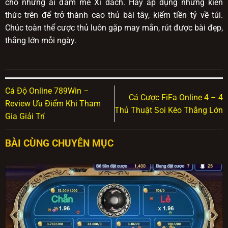
cho những ai đam mê Xì dách. Hãy áp dụng những kiến
thức trên để trở thành cao thủ bài tây, kiếm tiền tỷ về túi.
Chúc toàn thể cược thủ luôn gặp may mắn, rút được bài đẹp,
thắng lớn mỗi ngày.
Cá Độ Online 789Win –
Cá Cược FiFa Online 4 – 4
Review Ưu Điểm Khi Tham
Thủ Thuật Soi Kèo Thắng Lớn
Gia Giải Trí
BÀI CÙNG CHUYÊN MỤC